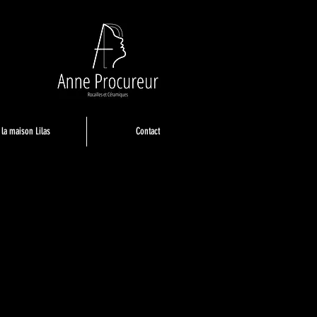
la maison Lilas
Contact